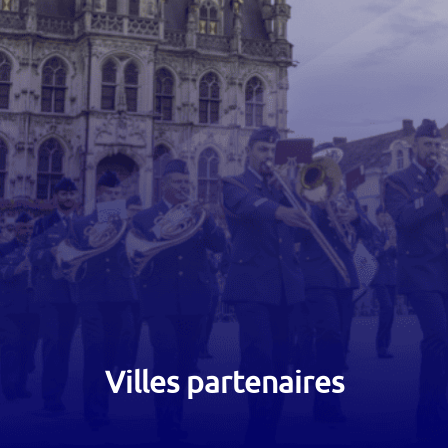
Villes partenaires