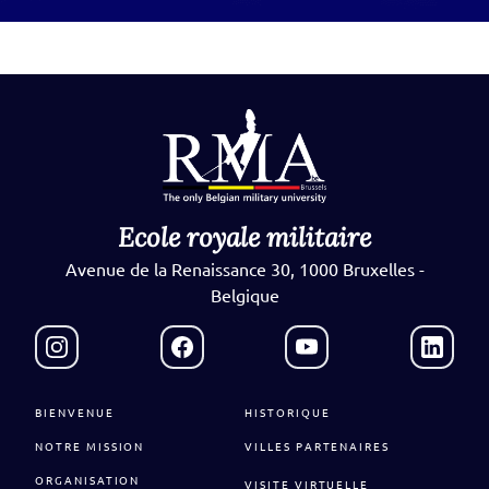
Ecole royale militaire
Avenue de la Renaissance 30, 1000 Bruxelles -
Belgique
BIENVENUE
HISTORIQUE
NOTRE MISSION
VILLES PARTENAIRES
ORGANISATION
VISITE VIRTUELLE